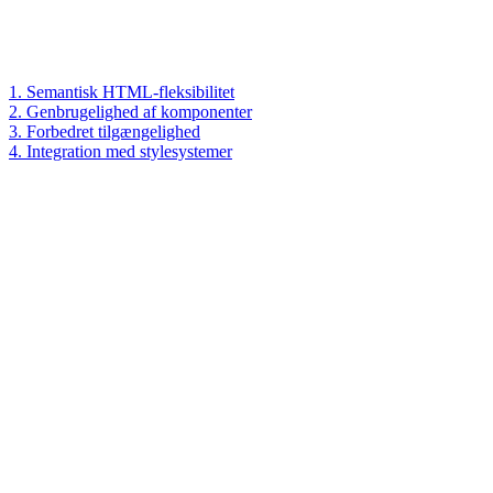
1. Semantisk HTML-fleksibilitet
2. Genbrugelighed af komponenter
3. Forbedret tilgængelighed
4. Integration med stylesystemer