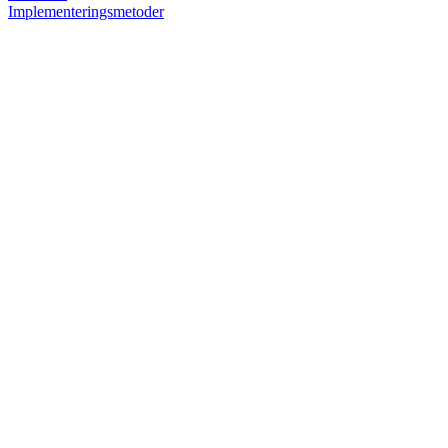
Implementeringsmetoder