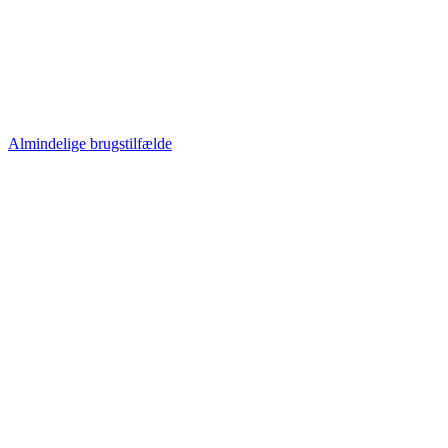
Almindelige brugstilfælde