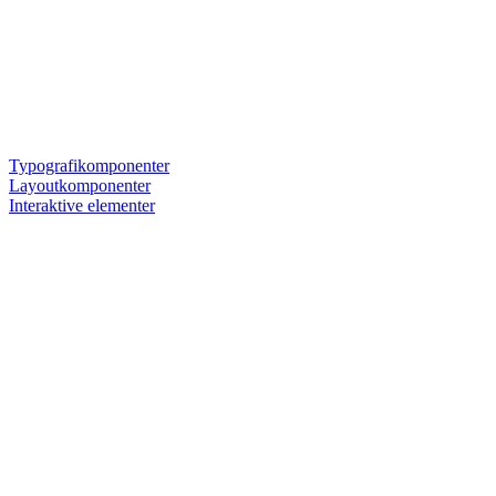
Typografikomponenter
Layoutkomponenter
Interaktive elementer