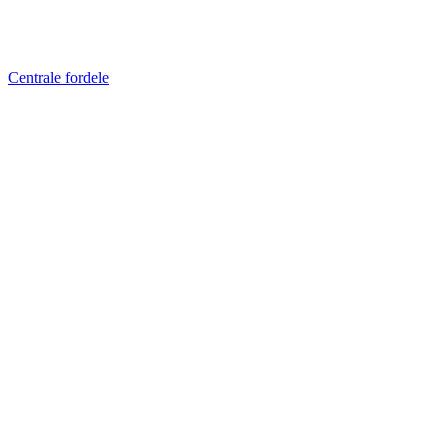
Centrale fordele