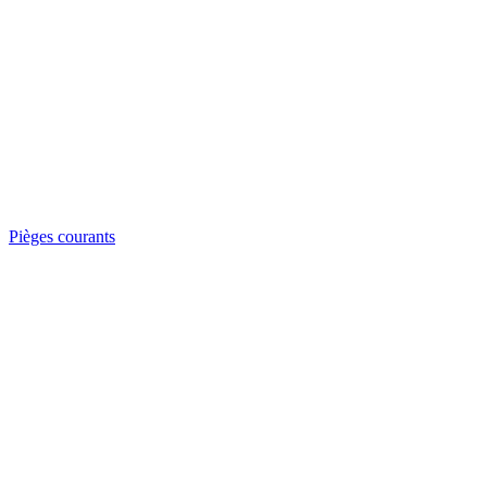
Pièges courants