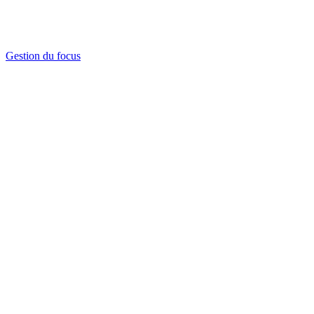
Gestion du focus