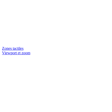
Zones tactiles
Viewport et zoom