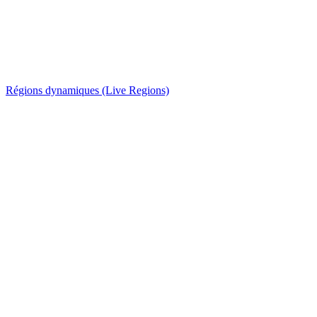
Régions dynamiques (Live Regions)