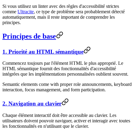
Si vous utilisez un linter avec des règles d'accessibilité strictes
comme
Ultracite
, ce type de problème sera probablement détecté
automatiquement, mais il reste important de comprendre les
principes.
Principes de base
1. Priorité au HTML sémantique
Commencez toujours par l'élément HTML le plus approprié. Le
HTML sémantique fournit des fonctionnalités d'accessibilité
intégrées que les implémentations personnalisées oublient souvent.
Semantic elements come with proper role announcements, keyboard
interaction, focus management, and form participation.
2. Navigation au clavier
Chaque élément interactif doit être accessible au clavier. Les
utilisateurs doivent pouvoir naviguer, activer et interagir avec toutes
les fonctionnalités en n'utilisant que le clavier.