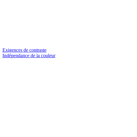
Exigences de contraste
Indépendance de la couleur