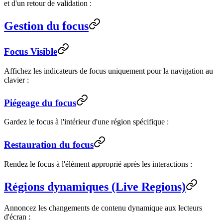
et d'un retour de validation :
Gestion du focus
Focus Visible
Affichez les indicateurs de focus uniquement pour la navigation au
clavier :
Piégeage du focus
Gardez le focus à l'intérieur d'une région spécifique :
Restauration du focus
Rendez le focus à l'élément approprié après les interactions :
Régions dynamiques (Live Regions)
Annoncez les changements de contenu dynamique aux lecteurs
d'écran :