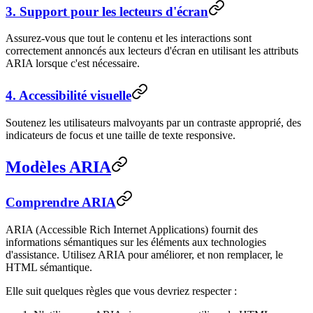
3. Support pour les lecteurs d'écran
Assurez-vous que tout le contenu et les interactions sont
correctement annoncés aux lecteurs d'écran en utilisant les attributs
ARIA lorsque c'est nécessaire.
4. Accessibilité visuelle
Soutenez les utilisateurs malvoyants par un contraste approprié, des
indicateurs de focus et une taille de texte responsive.
Modèles ARIA
Comprendre ARIA
ARIA (Accessible Rich Internet Applications) fournit des
informations sémantiques sur les éléments aux technologies
d'assistance. Utilisez ARIA pour améliorer, et non remplacer, le
HTML sémantique.
Elle suit quelques règles que vous devriez respecter :