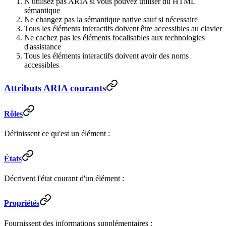
N'utilisez pas ARIA si vous pouvez utiliser du HTML
sémantique
Ne changez pas la sémantique native sauf si nécessaire
Tous les éléments interactifs doivent être accessibles au clavier
Ne cachez pas les éléments focalisables aux technologies
d'assistance
Tous les éléments interactifs doivent avoir des noms
accessibles
Attributs ARIA courants
Rôles
Définissent ce qu'est un élément :
États
Décrivent l'état courant d'un élément :
Propriétés
Fournissent des informations supplémentaires :