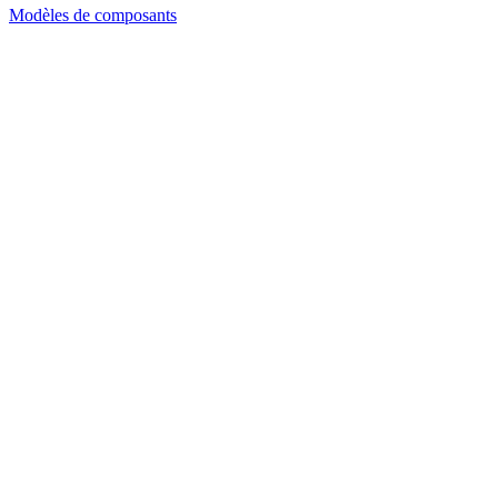
Modèles de composants