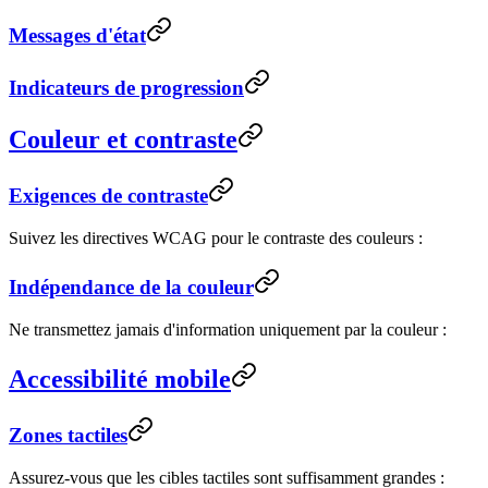
Messages d'état
Indicateurs de progression
Couleur et contraste
Exigences de contraste
Suivez les directives WCAG pour le contraste des couleurs :
Indépendance de la couleur
Ne transmettez jamais d'information uniquement par la couleur :
Accessibilité mobile
Zones tactiles
Assurez-vous que les cibles tactiles sont suffisamment grandes :