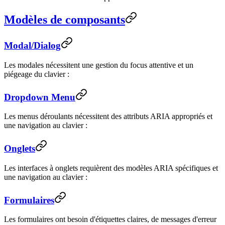
Modèles de composants
Modal/Dialog
Les modales nécessitent une gestion du focus attentive et un
piégeage du clavier :
Dropdown Menu
Les menus déroulants nécessitent des attributs ARIA appropriés et
une navigation au clavier :
Onglets
Les interfaces à onglets requièrent des modèles ARIA spécifiques et
une navigation au clavier :
Formulaires
Les formulaires ont besoin d'étiquettes claires, de messages d'erreur