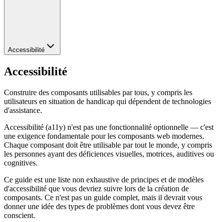
Accessibilité
Accessibilité
Construire des composants utilisables par tous, y compris les
utilisateurs en situation de handicap qui dépendent de technologies
d'assistance.
Accessibilité (a11y) n'est pas une fonctionnalité optionnelle — c'est
une exigence fondamentale pour les composants web modernes.
Chaque composant doit être utilisable par tout le monde, y compris
les personnes ayant des déficiences visuelles, motrices, auditives ou
cognitives.
Ce guide est une liste non exhaustive de principes et de modèles
d'accessibilité que vous devriez suivre lors de la création de
composants. Ce n'est pas un guide complet, mais il devrait vous
donner une idée des types de problèmes dont vous devez être
conscient.