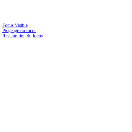
Focus Visible
Piégeage du focus
Restauration du focus