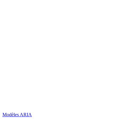
Modèles ARIA