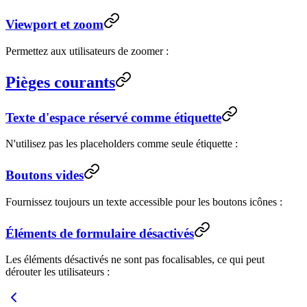
Viewport et zoom
Permettez aux utilisateurs de zoomer :
Pièges courants
Texte d'espace réservé comme étiquette
N'utilisez pas les placeholders comme seule étiquette :
Boutons vides
Fournissez toujours un texte accessible pour les boutons icônes :
Éléments de formulaire désactivés
Les éléments désactivés ne sont pas focalisables, ce qui peut
dérouter les utilisateurs :