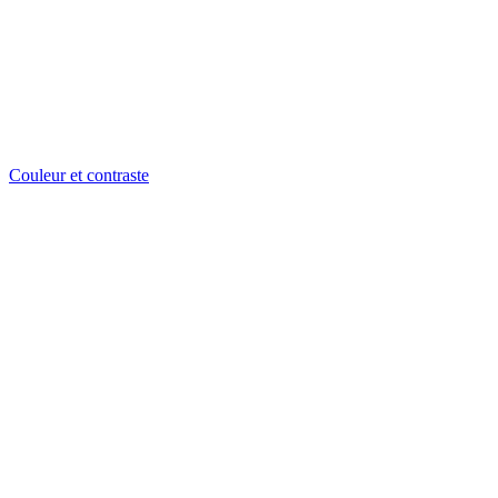
Couleur et contraste