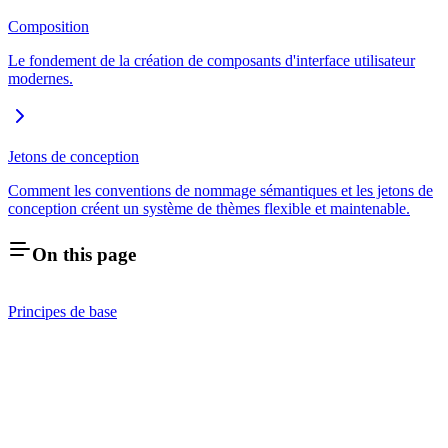
Composition
Le fondement de la création de composants d'interface utilisateur
modernes.
Jetons de conception
Comment les conventions de nommage sémantiques et les jetons de
conception créent un système de thèmes flexible et maintenable.
On this page
Principes de base