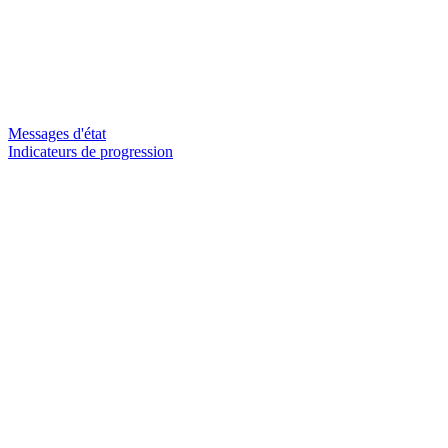
Messages d'état
Indicateurs de progression