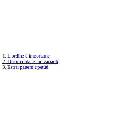
1. L'ordine è importante
2. Documenta le tue varianti
3. Estrai pattern ripetuti