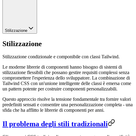
Stilizzazione
Stilizzazione
Stilizzazione condizionale e componibile con classi Tailwind.
Le moderne librerie di componenti hanno bisogno di sistemi di
stilizzazione flessibili che possano gestire requisiti complessi senza
compromettere l'esperienza dello sviluppatore. La combinazione di
Tailwind CSS con un'unione intelligente delle classi è emersa come
un pattern potente per costruire componenti personalizzabili.
Questo approccio risolve la tensione fondamentale tra fornire valori
predefiniti sensati e consentire una personalizzazione completa - una
sfida che ha afflitto le librerie di componenti per anni.
Il problema degli stili tradizionali