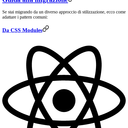
Se stai migrando da un diverso approccio di stilizzazione, ecco come
adattare i pattern comuni:
Da CSS Modules