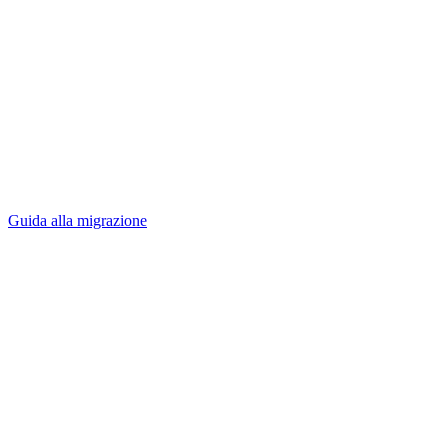
Guida alla migrazione