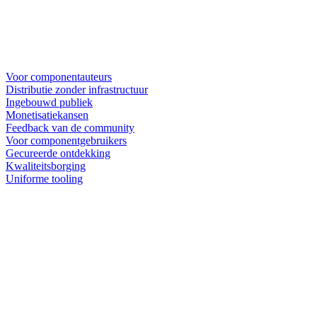
Voor componentauteurs
Distributie zonder infrastructuur
Ingebouwd publiek
Monetisatiekansen
Feedback van de community
Voor componentgebruikers
Gecureerde ontdekking
Kwaliteitsborging
Uniforme tooling