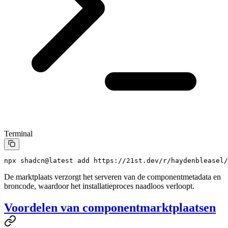
Terminal
npx
 shadcn@latest
 add
 https://21st.dev/r/haydenbleasel/
De marktplaats verzorgt het serveren van de componentmetadata en
broncode, waardoor het installatieproces naadloos verloopt.
Voordelen van componentmarktplaatsen