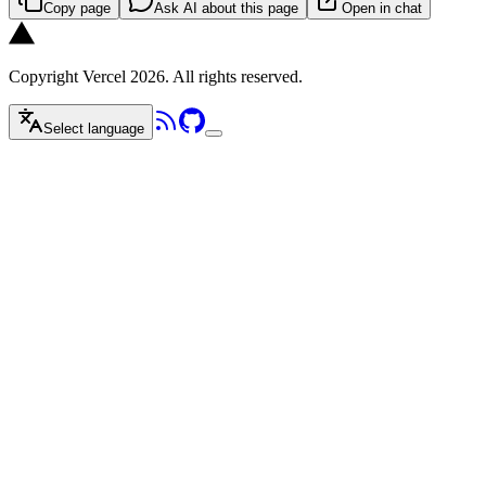
Copy page
Ask AI about this page
Open in chat
Copyright Vercel 2026. All rights reserved.
Select language