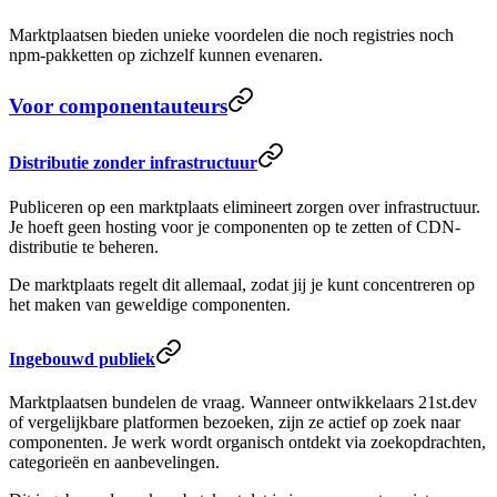
Marktplaatsen bieden unieke voordelen die noch registries noch
npm-pakketten op zichzelf kunnen evenaren.
Voor componentauteurs
Distributie zonder infrastructuur
Publiceren op een marktplaats elimineert zorgen over infrastructuur.
Je hoeft geen hosting voor je componenten op te zetten of CDN-
distributie te beheren.
De marktplaats regelt dit allemaal, zodat jij je kunt concentreren op
het maken van geweldige componenten.
Ingebouwd publiek
Marktplaatsen bundelen de vraag. Wanneer ontwikkelaars 21st.dev
of vergelijkbare platformen bezoeken, zijn ze actief op zoek naar
componenten. Je werk wordt organisch ontdekt via zoekopdrachten,
categorieën en aanbevelingen.