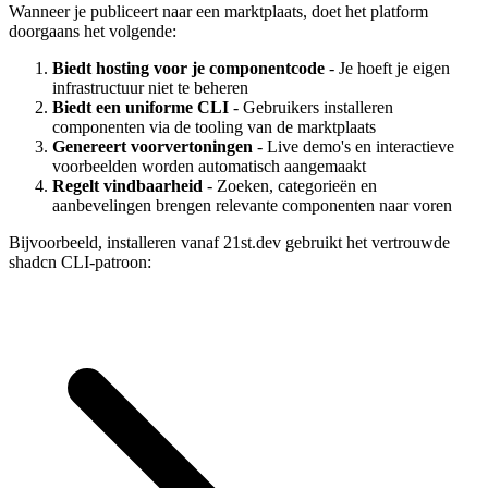
Wanneer je publiceert naar een marktplaats, doet het platform
doorgaans het volgende:
Biedt hosting voor je componentcode
- Je hoeft je eigen
infrastructuur niet te beheren
Biedt een uniforme CLI
- Gebruikers installeren
componenten via de tooling van de marktplaats
Genereert voorvertoningen
- Live demo's en interactieve
voorbeelden worden automatisch aangemaakt
Regelt vindbaarheid
- Zoeken, categorieën en
aanbevelingen brengen relevante componenten naar voren
Bijvoorbeeld, installeren vanaf 21st.dev gebruikt het vertrouwde
shadcn CLI-patroon: