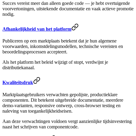
Succes vereist meer dan alleen goede code — je hebt overtuigende
voorvertoningen, uitstekende documentatie en vaak actieve promotie
nodig.
Afhankelijkheid van het platform
Publiceren op een marktplaats betekent dat je hun algemene
voorwaarden, inkomstdelingsmodellen, technische vereisten en
beoordelingsprocessen accepteert.
Als het platform het beleid wijzigt of stopt, verdwijnt je
distributiekanaal.
Kwaliteitsdruk
Marktplaatsgebruikers verwachten gepolijste, productieklare
componenten. Dit betekent uitgebreide documentatie, meerdere
demo-varianten, responsive ontwerp, cross-browser testing en
naleving van toegankelijkheidseisen.
Aan deze verwachtingen voldoen vergt aanzienlijke tijdsinvestering
naast het schrijven van componentcode.