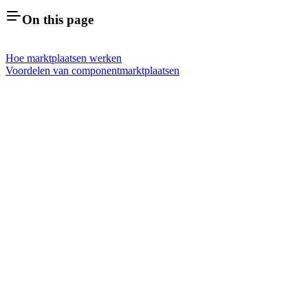
On this page
Hoe marktplaatsen werken
Voordelen van componentmarktplaatsen