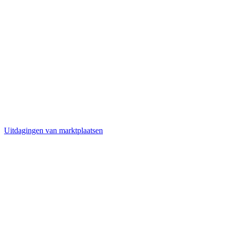
Uitdagingen van marktplaatsen