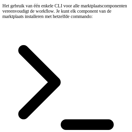
Het gebruik van één enkele CLI voor alle marktplaatscomponenten
vereenvoudigt de workflow. Je kunt elk component van de
marktplaats installeren met hetzelfde commando: