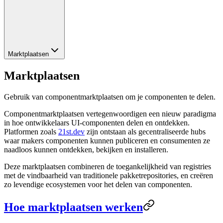
Marktplaatsen
Marktplaatsen
Gebruik van componentmarktplaatsen om je componenten te delen.
Componentmarktplaatsen vertegenwoordigen een nieuw paradigma
in hoe ontwikkelaars UI-componenten delen en ontdekken.
Platformen zoals
21st.dev
zijn ontstaan als gecentraliseerde hubs
waar makers componenten kunnen publiceren en consumenten ze
naadloos kunnen ontdekken, bekijken en installeren.
Deze marktplaatsen combineren de toegankelijkheid van registries
met de vindbaarheid van traditionele pakketrepositories, en creëren
zo levendige ecosystemen voor het delen van componenten.
Hoe marktplaatsen werken