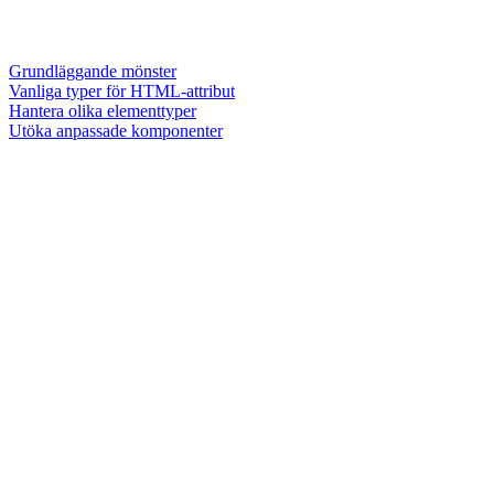
Grundläggande mönster
Vanliga typer för HTML-attribut
Hantera olika elementtyper
Utöka anpassade komponenter