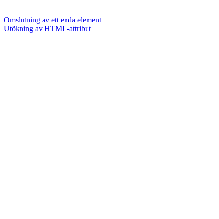
Omslutning av ett enda element
Utökning av HTML-attribut