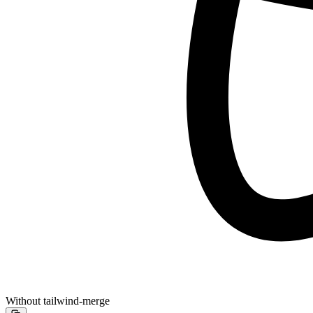
Without tailwind-merge