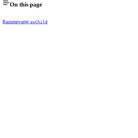
On this page
Razumevanje
asChild