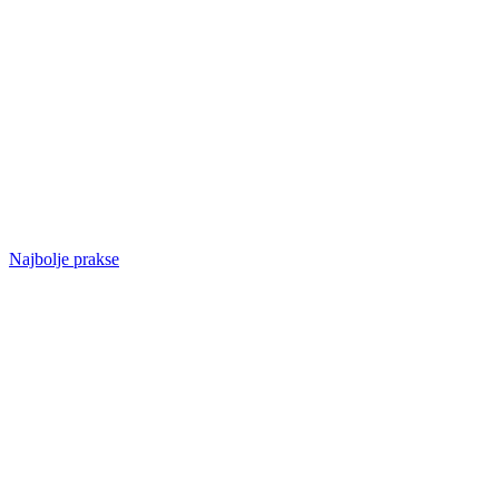
Najbolje prakse