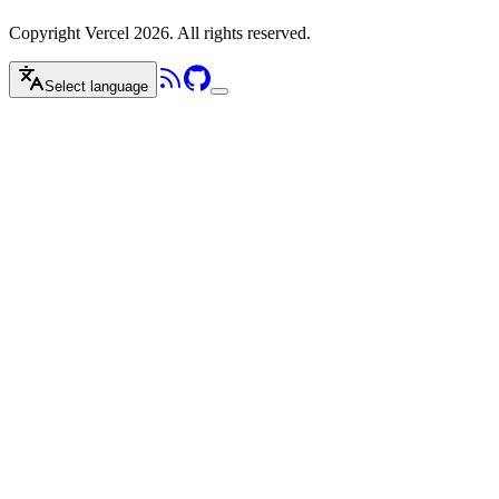
Copyright Vercel 2026. All rights reserved.
Select language