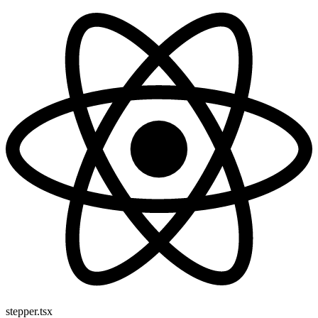
stepper.tsx