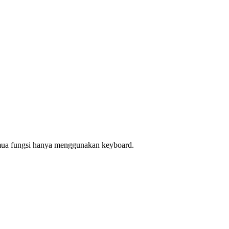
semua fungsi hanya menggunakan keyboard.