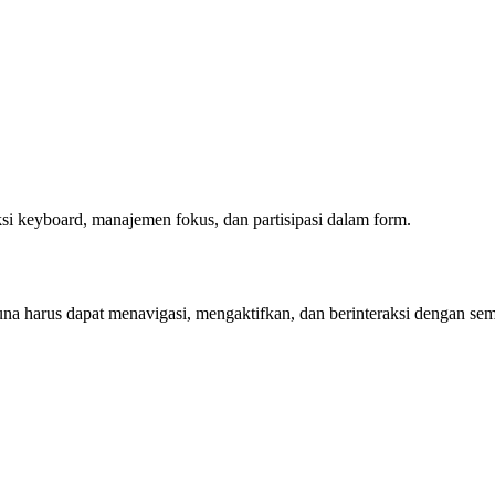
i keyboard, manajemen fokus, dan partisipasi dalam form.
guna harus dapat menavigasi, mengaktifkan, dan berinteraksi dengan 