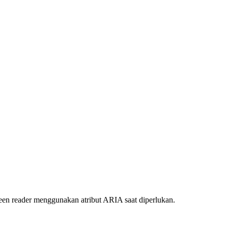
een reader menggunakan atribut ARIA saat diperlukan.