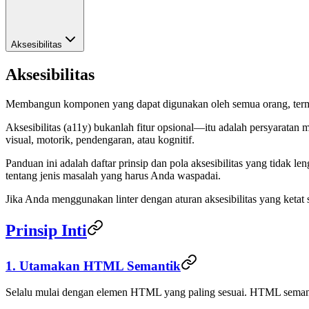
Aksesibilitas
Aksesibilitas
Membangun komponen yang dapat digunakan oleh semua orang, terma
Aksesibilitas (a11y) bukanlah fitur opsional—itu adalah persyarata
visual, motorik, pendengaran, atau kognitif.
Panduan ini adalah daftar prinsip dan pola aksesibilitas yang tida
tentang jenis masalah yang harus Anda waspadai.
Jika Anda menggunakan linter dengan aturan aksesibilitas yang ketat 
Prinsip Inti
1. Utamakan HTML Semantik
Selalu mulai dengan elemen HTML yang paling sesuai. HTML semantik