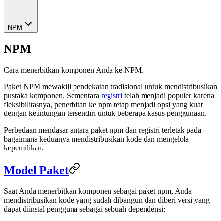
NPM
NPM
Cara menerbitkan komponen Anda ke NPM.
Paket NPM mewakili pendekatan tradisional untuk mendistribusikan
pustaka komponen. Sementara
registri
telah menjadi populer karena
fleksibilitasnya, penerbitan ke npm tetap menjadi opsi yang kuat
dengan keuntungan tersendiri untuk beberapa kasus penggunaan.
Perbedaan mendasar antara paket npm dan registri terletak pada
bagaimana keduanya mendistribusikan kode dan mengelola
kepemilikan.
Model Paket
Saat Anda menerbitkan komponen sebagai paket npm, Anda
mendistribusikan kode yang sudah dibangun dan diberi versi yang
dapat diinstal pengguna sebagai sebuah dependensi: