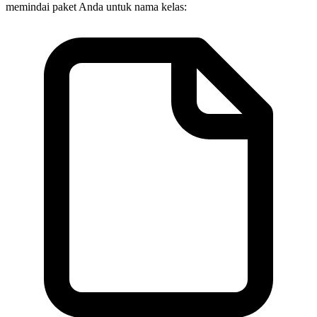
memindai paket Anda untuk nama kelas: