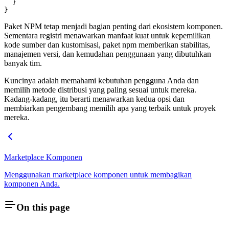
  }
}
Paket NPM tetap menjadi bagian penting dari ekosistem komponen.
Sementara registri menawarkan manfaat kuat untuk kepemilikan
kode sumber dan kustomisasi, paket npm memberikan stabilitas,
manajemen versi, dan kemudahan penggunaan yang dibutuhkan
banyak tim.
Kuncinya adalah memahami kebutuhan pengguna Anda dan
memilih metode distribusi yang paling sesuai untuk mereka.
Kadang-kadang, itu berarti menawarkan kedua opsi dan
membiarkan pengembang memilih apa yang terbaik untuk proyek
mereka.
Marketplace Komponen
Menggunakan marketplace komponen untuk membagikan
komponen Anda.
On this page