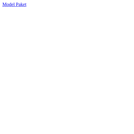
Model Paket