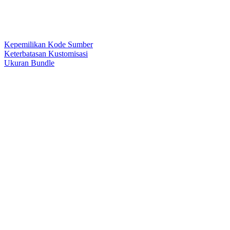
Kepemilikan Kode Sumber
Keterbatasan Kustomisasi
Ukuran Bundle