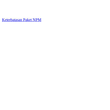
Keterbatasan Paket NPM