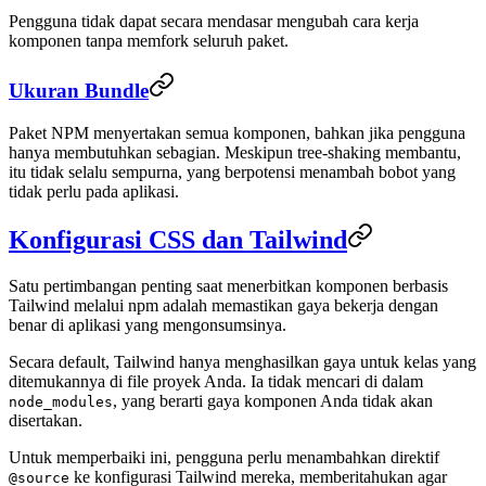
Pengguna tidak dapat secara mendasar mengubah cara kerja
komponen tanpa memfork seluruh paket.
Ukuran Bundle
Paket NPM menyertakan semua komponen, bahkan jika pengguna
hanya membutuhkan sebagian. Meskipun tree-shaking membantu,
itu tidak selalu sempurna, yang berpotensi menambah bobot yang
tidak perlu pada aplikasi.
Konfigurasi CSS dan Tailwind
Satu pertimbangan penting saat menerbitkan komponen berbasis
Tailwind melalui npm adalah memastikan gaya bekerja dengan
benar di aplikasi yang mengonsumsinya.
Secara default, Tailwind hanya menghasilkan gaya untuk kelas yang
ditemukannya di file proyek Anda. Ia tidak mencari di dalam
, yang berarti gaya komponen Anda tidak akan
node_modules
disertakan.
Untuk memperbaiki ini, pengguna perlu menambahkan direktif
ke konfigurasi Tailwind mereka, memberitahukan agar
@source