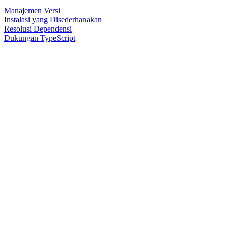
Manajemen Versi
Instalasi yang Disederhanakan
Resolusi Dependensi
Dukungan TypeScript