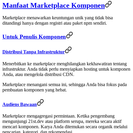
Manfaat Marketplace Komponen
Marketplace menawarkan keuntungan unik yang tidak bisa
ditandingi hanya dengan registri atau paket npm sendiri.
Untuk Penulis Komponen
Distribusi Tanpa Infrastruktur
Menerbitkan ke marketplace menghilangkan kekhawatiran tentang
infrastruktur. Anda tidak perlu menyiapkan hosting untuk komponen
Anda, atau mengelola distribusi CDN.
Marketplace menangani semua ini, sehingga Anda bisa fokus pada
pembuatan komponen yang hebat.
Audiens Bawaan
Marketplace mengagregasi permintaan. Ketika pengembang
mengunjungi 21st.dev atau platform serupa, mereka secara aktif
mencari komponen. Karya Anda ditemukan secara organik melalui
pencarian, kategori, dan rekomendasi.