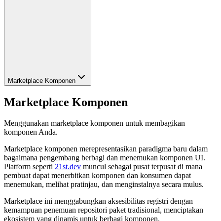
Marketplace Komponen
Marketplace Komponen
Menggunakan marketplace komponen untuk membagikan
komponen Anda.
Marketplace komponen merepresentasikan paradigma baru dalam
bagaimana pengembang berbagi dan menemukan komponen UI.
Platform seperti
21st.dev
muncul sebagai pusat terpusat di mana
pembuat dapat menerbitkan komponen dan konsumen dapat
menemukan, melihat pratinjau, dan menginstalnya secara mulus.
Marketplace ini menggabungkan aksesibilitas registri dengan
kemampuan penemuan repositori paket tradisional, menciptakan
ekosistem yang dinamis untuk berbagi komponen.