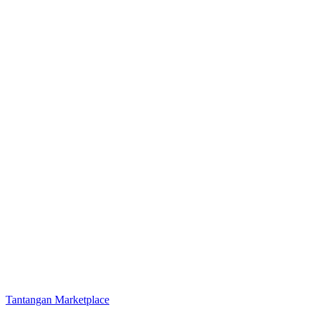
Tantangan Marketplace