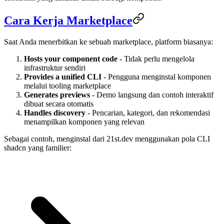
Cara Kerja Marketplace
Saat Anda menerbitkan ke sebuah marketplace, platform biasanya:
Hosts your component code
- Tidak perlu mengelola
infrastruktur sendiri
Provides a unified CLI
- Pengguna menginstal komponen
melalui tooling marketplace
Generates previews
- Demo langsung dan contoh interaktif
dibuat secara otomatis
Handles discovery
- Pencarian, kategori, dan rekomendasi
menampilkan komponen yang relevan
Sebagai contoh, menginstal dari 21st.dev menggunakan pola CLI
shadcn yang familier: