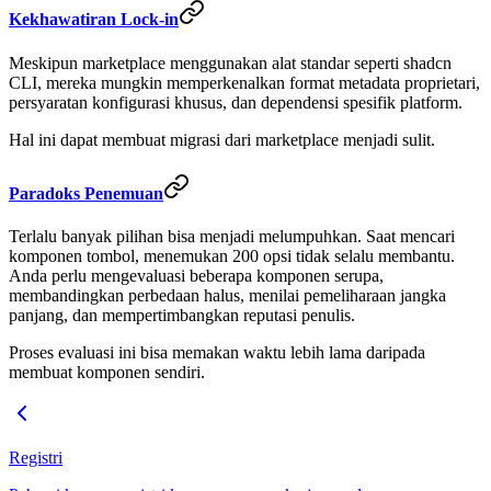
Kekhawatiran Lock-in
Meskipun marketplace menggunakan alat standar seperti shadcn
CLI, mereka mungkin memperkenalkan format metadata proprietari,
persyaratan konfigurasi khusus, dan dependensi spesifik platform.
Hal ini dapat membuat migrasi dari marketplace menjadi sulit.
Paradoks Penemuan
Terlalu banyak pilihan bisa menjadi melumpuhkan. Saat mencari
komponen tombol, menemukan 200 opsi tidak selalu membantu.
Anda perlu mengevaluasi beberapa komponen serupa,
membandingkan perbedaan halus, menilai pemeliharaan jangka
panjang, dan mempertimbangkan reputasi penulis.
Proses evaluasi ini bisa memakan waktu lebih lama daripada
membuat komponen sendiri.
Registri