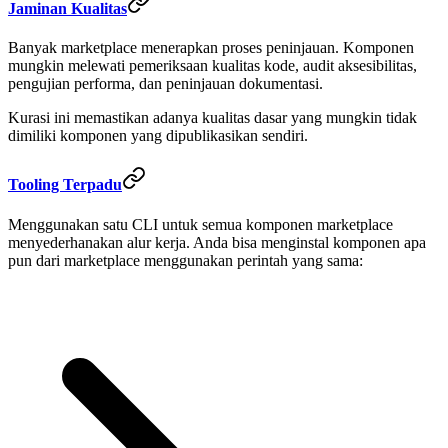
Jaminan Kualitas
Banyak marketplace menerapkan proses peninjauan. Komponen
mungkin melewati pemeriksaan kualitas kode, audit aksesibilitas,
pengujian performa, dan peninjauan dokumentasi.
Kurasi ini memastikan adanya kualitas dasar yang mungkin tidak
dimiliki komponen yang dipublikasikan sendiri.
Tooling Terpadu
Menggunakan satu CLI untuk semua komponen marketplace
menyederhanakan alur kerja. Anda bisa menginstal komponen apa
pun dari marketplace menggunakan perintah yang sama: