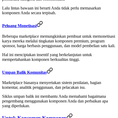
Lalu lintas bawaan ini berarti Anda tidak perlu memasarkan
komponen Anda secara terpisah.
Peluang Monetisasi
Beberapa marketplace memungkinkan pembuat untuk memonetisasi
karya mereka melalui tingkatan komponen premium, program
sponsor, harga berbasis penggunaan, dan model pembelian satu kali.
Hal ini menciptakan insentif yang berkelanjutan untuk
mempertahankan komponen berkualitas tinggi.
Umpan Balik Komunitas
Marketplace biasanya menyertakan sistem penilaian, bagian
komentar, analitik penggunaan, dan pelacakan isu.
Siklus umpan balik ini membantu Anda memahami bagaimana
pengembang menggunakan komponen Anda dan perbaikan apa
yang diperlukan.
Untuk Konsumen Komponen