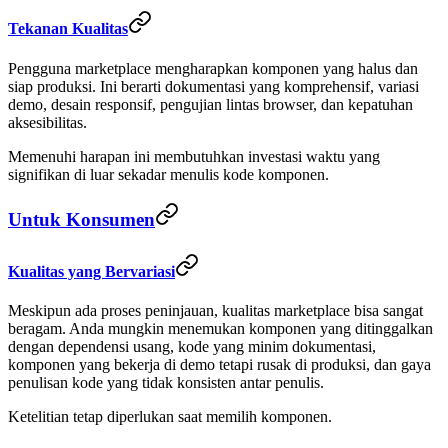
Tekanan Kualitas
Pengguna marketplace mengharapkan komponen yang halus dan
siap produksi. Ini berarti dokumentasi yang komprehensif, variasi
demo, desain responsif, pengujian lintas browser, dan kepatuhan
aksesibilitas.
Memenuhi harapan ini membutuhkan investasi waktu yang
signifikan di luar sekadar menulis kode komponen.
Untuk Konsumen
Kualitas yang Bervariasi
Meskipun ada proses peninjauan, kualitas marketplace bisa sangat
beragam. Anda mungkin menemukan komponen yang ditinggalkan
dengan dependensi usang, kode yang minim dokumentasi,
komponen yang bekerja di demo tetapi rusak di produksi, dan gaya
penulisan kode yang tidak konsisten antar penulis.
Ketelitian tetap diperlukan saat memilih komponen.