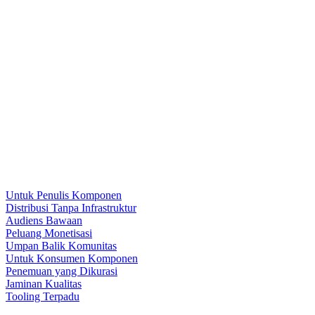
Untuk Penulis Komponen
Distribusi Tanpa Infrastruktur
Audiens Bawaan
Peluang Monetisasi
Umpan Balik Komunitas
Untuk Konsumen Komponen
Penemuan yang Dikurasi
Jaminan Kualitas
Tooling Terpadu