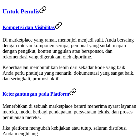
Untuk Penulis
Kompetisi dan Visibilitas
Di marketplace yang ramai, menonjol menjadi sulit. Anda bersaing
dengan ratusan komponen serupa, pembuat yang sudah mapan
dengan pengikut, konten unggulan atau bersponsor, dan
rekomendasi yang digerakkan oleh algoritme.
Keberhasilan membutuhkan lebih dari sekadar kode yang baik —
Anda perlu pratinjau yang menarik, dokumentasi yang sangat baik,
dan seringkali, promosi aktif.
Ketergantungan pada Platform
Menerbitkan di sebuah marketplace berarti menerima syarat layanan
mereka, model berbagi pendapatan, persyaratan teknis, dan proses
peninjauan mereka.
Jika platform mengubah kebijakan atau tutup, saluran distribusi
Anda menghilang.