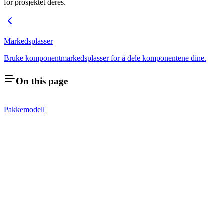
for prosjektet deres.
Markedsplasser
Bruke komponentmarkedsplasser for å dele komponentene dine.
On this page
Pakkemodell