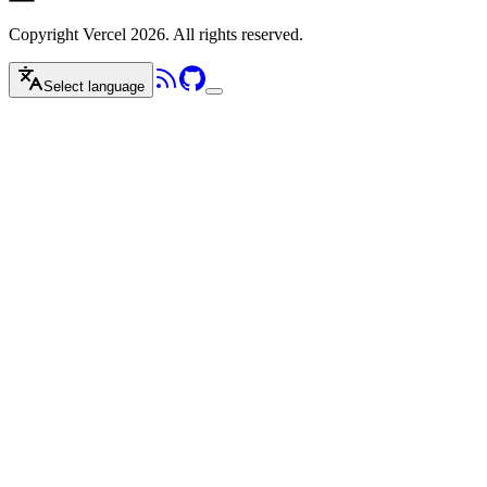
Copyright Vercel 2026. All rights reserved.
Select language